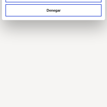
Denegar