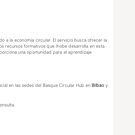
a la economía circular. El servicio busca ofrecer la
os recursos formativos que Ihobe desarrolla en esta
oporciona una oportunidad para el aprendizaje
ial en las sedes del Basque Circular Hub en
Bilbao
y
onsulta.