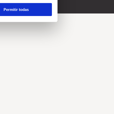
Permitir todas