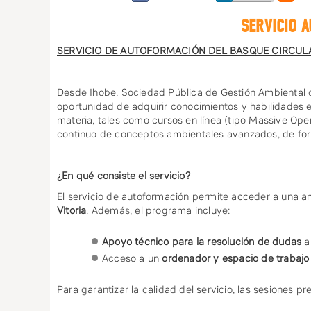
SERVICIO 
SERVICIO DE AUTOFORMACIÓN DEL BASQUE CIRCUL
Desde Ihobe, Sociedad Pública de Gestión Ambiental de
oportunidad de adquirir conocimientos y habilidades e
materia, tales como cursos en línea (tipo Massive Ope
continuo de conceptos ambientales avanzados, de form
¿En qué consiste el servicio?
El servicio de autoformación permite acceder a una 
Vitoria
. Además, el programa incluye:
Apoyo técnico para la resolución de dudas
a
Acceso a un
ordenador y espacio de trabajo
Para garantizar la calidad del servicio, las sesiones pr