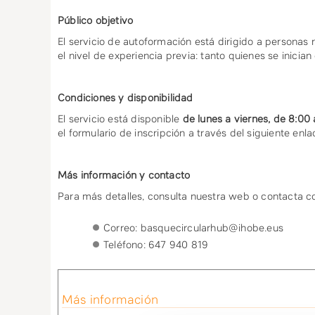
Público objetivo
El servicio de autoformación está dirigido a personas
el nivel de experiencia previa: tanto quienes se inici
Condiciones y disponibilidad
El servicio está disponible
de lunes a viernes, de 8:00 
el formulario de inscripción a través del siguiente enl
Más información y contacto
Para más detalles, consulta nuestra web o contacta c
Correo: basquecircularhub@ihobe.eus
Teléfono: 647 940 819
Más información