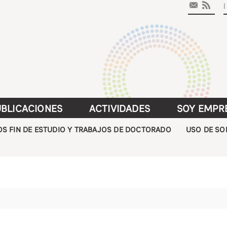
|
BLICACIONES
ACTIVIDADES
SOY EMPR
S FIN DE ESTUDIO Y TRABAJOS DE DOCTORADO
USO DE SO