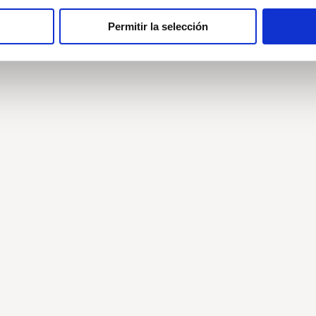
E DOCTORADO
Permitir la selección