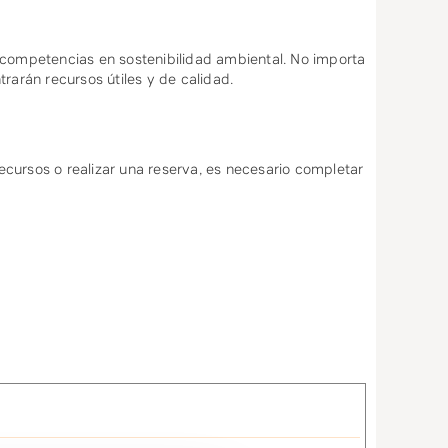
y competencias en sostenibilidad ambiental. No importa
rarán recursos útiles y de calidad.
recursos o realizar una reserva, es necesario completar